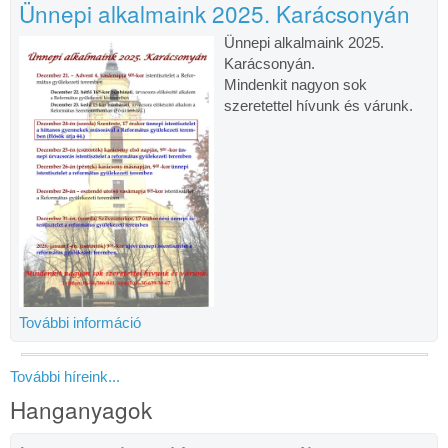
Ünnepi alkalmaink 2025. Karácsonyán
Ünnepi alkalmaink 2025.
Karácsonyán.
Mindenkit nagyon sok
szeretettel hívunk és várunk.
További információ
További híreink...
Hanganyagok