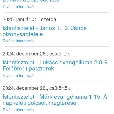
További információ
2025. január 01., szerda
Istentisztelet - János 1.19. János
bizonyságtétele
További információ
2024. december 26., csütörtök
Istentisztelet - Lukács evangéliuma 2.8-9.
Felébredt pásztorok
További információ
2024. december 26., csütörtök
Istentisztelet - Márk evangéliuma 1.15. A
napkeleti bölcsek megtérése
További információ