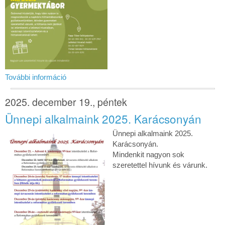
További információ
2025. december 19., péntek
Ünnepi alkalmaink 2025. Karácsonyán
Ünnepi alkalmaink 2025.
Karácsonyán.
Mindenkit nagyon sok
szeretettel hívunk és várunk.